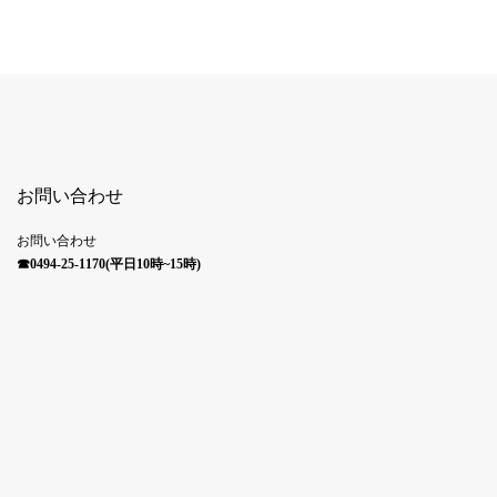
お問い合わせ
お問い合わせ
☎0494-25-1170(平日10時~15時)