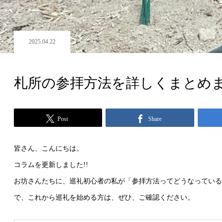
2025.04.22
札所の参拝方法を詳しくまとめ
Post
Share
皆さん、こんにちは。
コラムを更新しました!!
お坊さんたちに、巡礼初心者の私が「参拝方法ってどうなっている
で、これから巡礼を始める方は、ぜひ、ご確認ください。