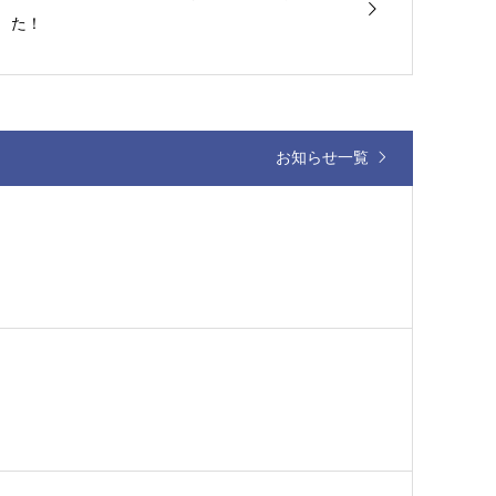
た！
お知らせ一覧