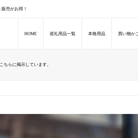
ト販売がお得！
HOME
巡礼用品一覧
本格用品
買い物か
こちらに掲示しています。