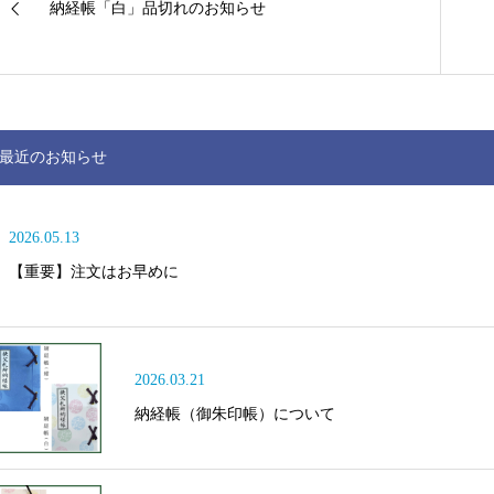
納経帳「白」品切れのお知らせ
最近のお知らせ
2026.05.13
【重要】注文はお早めに
2026.03.21
納経帳（御朱印帳）について