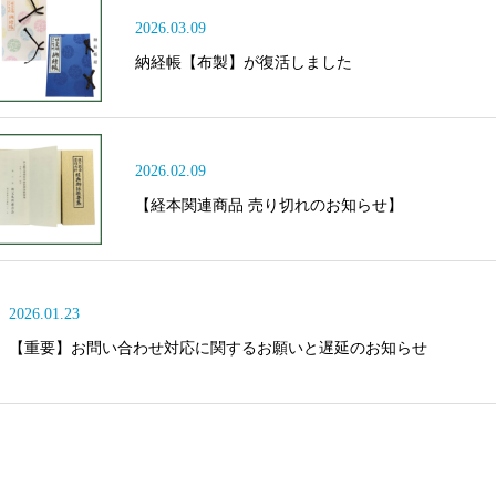
2026.03.09
納経帳【布製】が復活しました
2026.02.09
【経本関連商品 売り切れのお知らせ】
2026.01.23
【重要】お問い合わせ対応に関するお願いと遅延のお知らせ