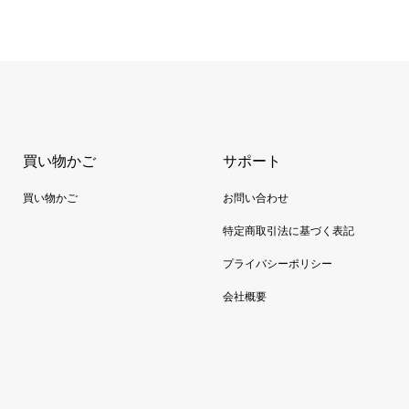
買い物かご
サポート
買い物かご
お問い合わせ
特定商取引法に基づく表記
プライバシーポリシー
会社概要